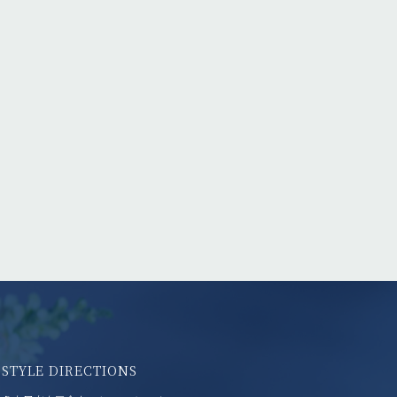
STYLE DIRECTIONS