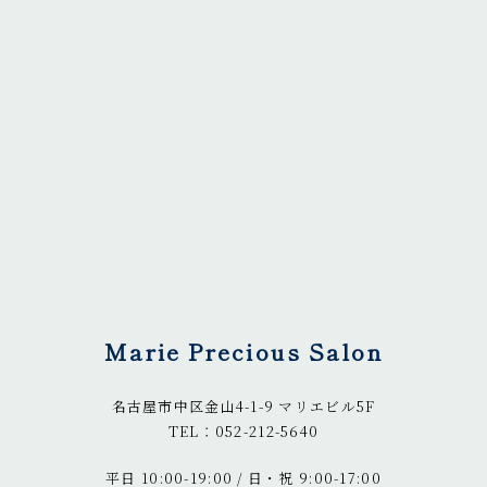
Marie Precious Salon
名古屋市中区金山4-1-9 マリエビル5F
TEL：052-212-5640
平日 10:00-19:00 / 日・祝 9:00-17:00