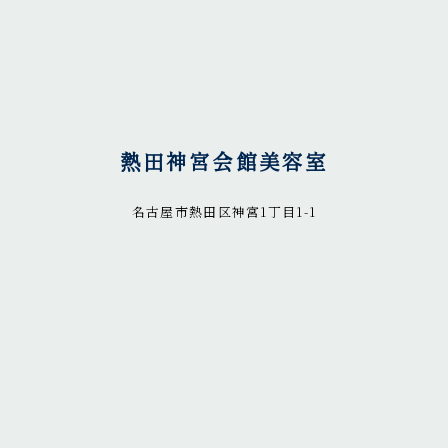
熱田神宮会館美容室
名古屋市熱田区神宮1丁目1-1