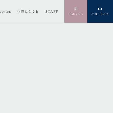
styles
花嫁になる日
STAFF
Instagram
お問い合わせ