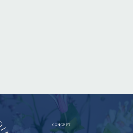
CONCEPT