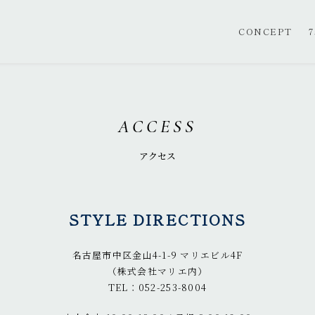
CONCEPT
7
ACCESS
アクセス
STYLE DIRECTIONS
名古屋市中区金山4-1-9 マリエビル4F
（株式会社マリエ内）
TEL：052-253-8004