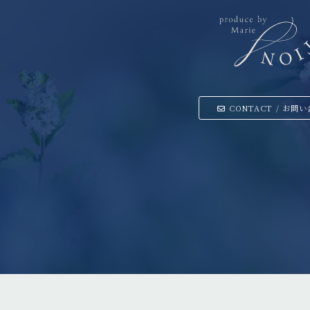
CONTACT / お問