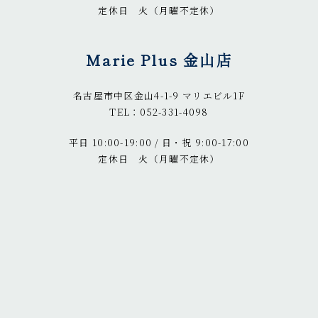
定休日 火（月曜不定休）
Marie Plus 金山店
名古屋市中区金山4-1-9 マリエビル1F
TEL：052-331-4098
平日 10:00-19:00 / 日・祝 9:00-17:00
定休日 火（月曜不定休）